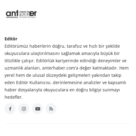
Editör
Editörümüz haberlerin doğru, tarafsız ve hızlı bir şekilde
okuyuculara ulaştırılmasını sağlamak amacıyla büyük bir
titizlikle çalışır. Editörlük kariyerinde edindiği deneyimler ve
uzmanlık alanları, anterhaber.com'a değer katmaktadır. Hem
yerel hem de ulusal düzeydeki gelişmeleri yakından takip
eden Editör Kullanıcısı, derinlemesine analizler ve kapsamlı
haber dosyalarıyla okuyuculara en doğru bilgiyi sunmayı
hedefler.