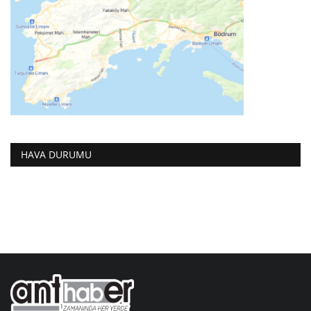
HAVA DURUMU