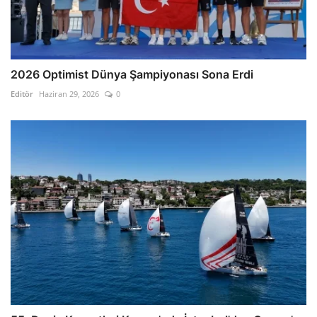
2026 Optimist Dünya Şampiyonası Sona Erdi
Editör
Haziran 29, 2026
0