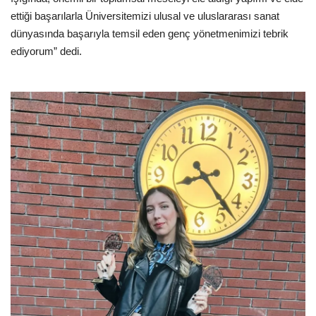
ettiği başarılarla Üniversitemizi ulusal ve uluslararası sanat
dünyasında başarıyla temsil eden genç yönetmenimizi tebrik
ediyorum” dedi.