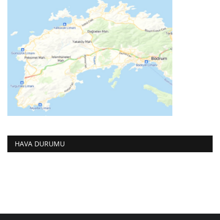
HAVA DURUMU