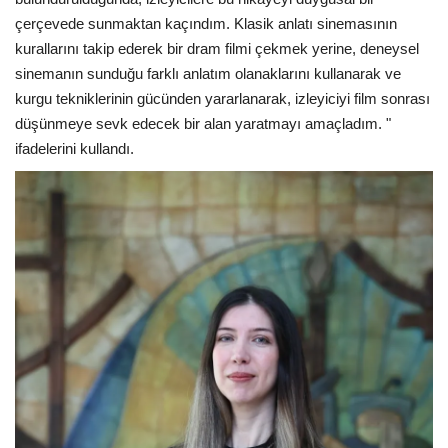
çerçevede sunmaktan kaçındım. Klasik anlatı sinemasının
kurallarını takip ederek bir dram filmi çekmek yerine, deneysel
sinemanın sunduğu farklı anlatım olanaklarını kullanarak ve
kurgu tekniklerinin gücünden yararlanarak, izleyiciyi film sonrası
düşünmeye sevk edecek bir alan yaratmayı amaçladım. "
ifadelerini kullandı.