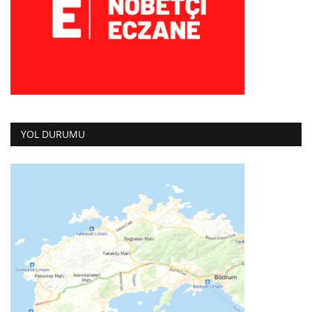
YOL DURUMU