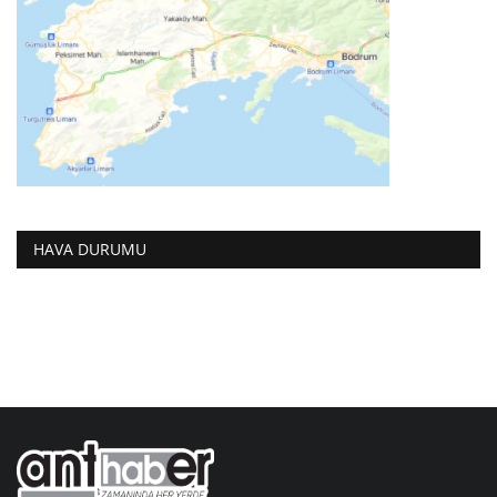
HAVA DURUMU