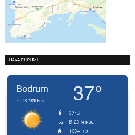
HAVA DURUMU