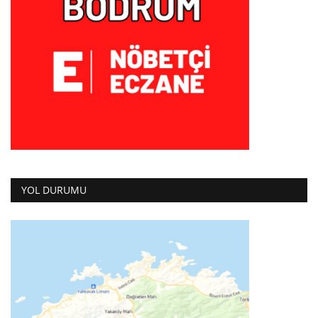
YOL DURUMU