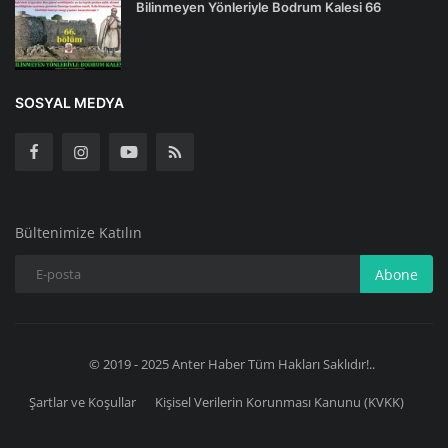
Bilinmeyen Yönleriyle Bodrum Kalesi 66
SOSYAL MEDYA
Bültenimize Katılın
Abone
© 2019 - 2025 Anter Haber Tüm Hakları Saklıdır!..
Şartlar ve Koşullar
Kişisel Verilerin Korunması Kanunu (KVKK)