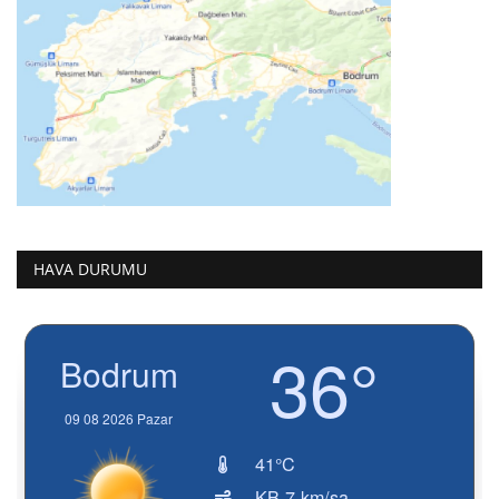
HAVA DURUMU