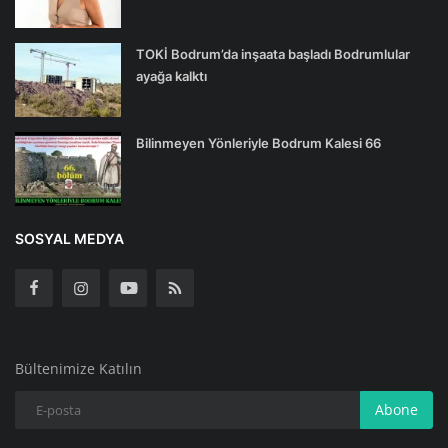
TOKİ Bodrum’da inşaata başladı Bodrumlular
ayağa kalktı
Bilinmeyen Yönleriyle Bodrum Kalesi 66
SOSYAL MEDYA
Bültenimize Katılın
Abone