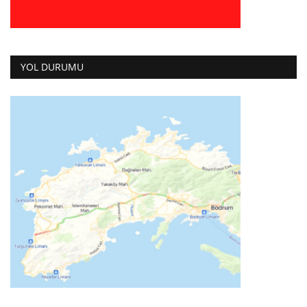
YOL DURUMU