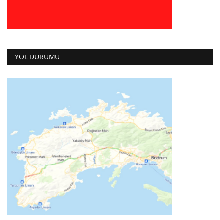
YOL DURUMU