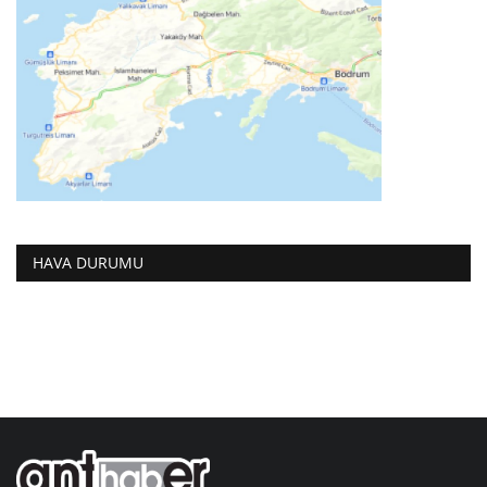
HAVA DURUMU