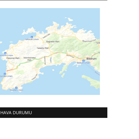
HAVA DURUMU