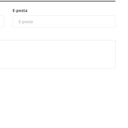
E-posta