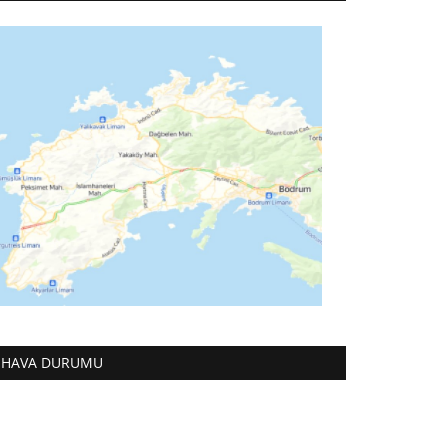
HAVA DURUMU