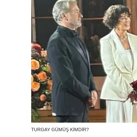
TURGAY GÜMÜŞ KİMDİR?