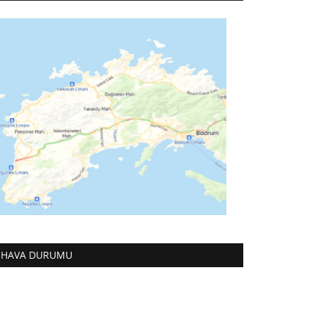
HAVA DURUMU