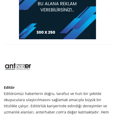
Editör
Editörümüz haberlerin doğru, tarafsız ve hızlı bir şekilde
okuyuculara ulaştırılmasını sağlamak amacıyla büyük bir
titizlikle çalışır. Editörlük kariyerinde edindiği deneyimler ve
uzmanlık alanları, anterhaber.com'a değer katmaktadır. Hem