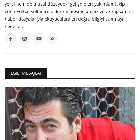
yerel hem de ulusal düzeydeki gelişmeleri yakından takip
eden Editör Kullanıcısı, derinlemesine analizler ve kapsamlı
haber dosyalarıyla okuyuculara en doğru bilgiyi sunmayı
hedefler.
İLGILI MESAJLAR