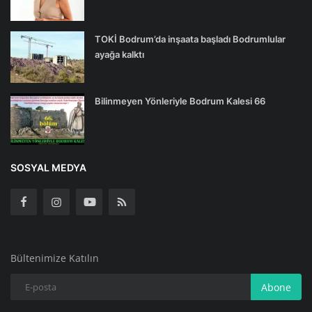
TOKİ Bodrum’da inşaata başladı Bodrumlular
ayağa kalktı
Bilinmeyen Yönleriyle Bodrum Kalesi 66
SOSYAL MEDYA
Bültenimize Katılın
Abone