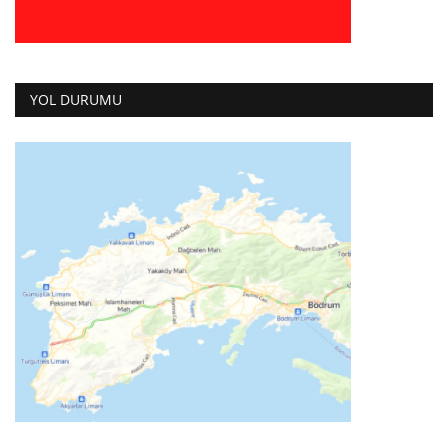
YOL DURUMU