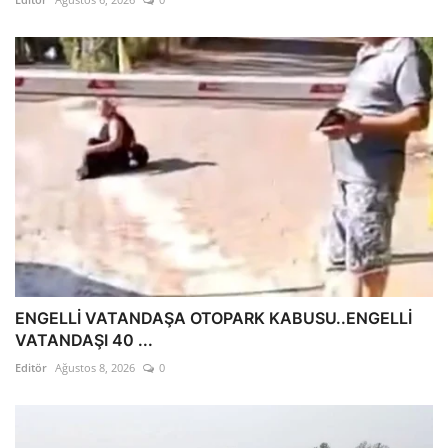
ENGELLİ VATANDAŞA OTOPARK KABUSU..ENGELLİ
VATANDAŞI 40 ...
Editör
Ağustos 8, 2026
0