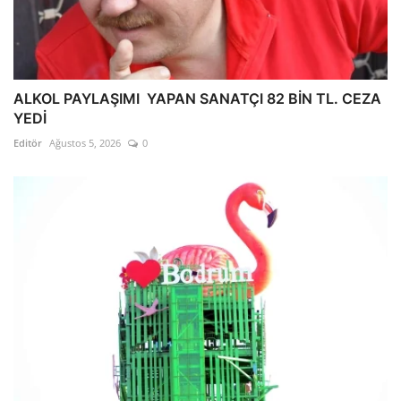
ALKOL PAYLAŞIMI YAPAN SANATÇI 82 BİN TL. CEZA
YEDİ
Editör
Ağustos 5, 2026
0