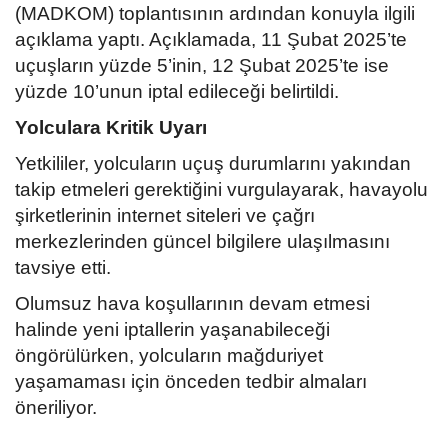
(MADKOM) toplantısının ardından konuyla ilgili
açıklama yaptı. Açıklamada, 11 Şubat 2025’te
uçuşların yüzde 5’inin, 12 Şubat 2025’te ise
yüzde 10’unun iptal edileceği belirtildi.
Yolculara Kritik Uyarı
Yetkililer, yolcuların uçuş durumlarını yakından
takip etmeleri gerektiğini vurgulayarak, havayolu
şirketlerinin internet siteleri ve çağrı
merkezlerinden güncel bilgilere ulaşılmasını
tavsiye etti.
Olumsuz hava koşullarının devam etmesi
halinde yeni iptallerin yaşanabileceği
öngörülürken, yolcuların mağduriyet
yaşamaması için önceden tedbir almaları
öneriliyor.