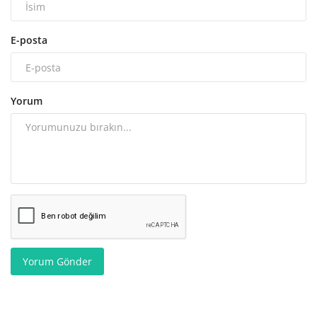
E-posta
Yorum
Yorum Gönder