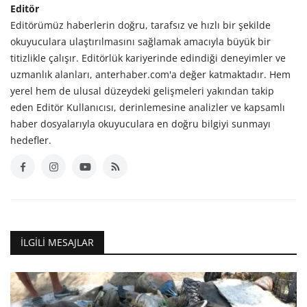
Editör
Editörümüz haberlerin doğru, tarafsız ve hızlı bir şekilde
okuyuculara ulaştırılmasını sağlamak amacıyla büyük bir
titizlikle çalışır. Editörlük kariyerinde edindiği deneyimler ve
uzmanlık alanları, anterhaber.com'a değer katmaktadır. Hem
yerel hem de ulusal düzeydeki gelişmeleri yakından takip
eden Editör Kullanıcısı, derinlemesine analizler ve kapsamlı
haber dosyalarıyla okuyuculara en doğru bilgiyi sunmayı
hedefler.
İLGILI MESAJLAR