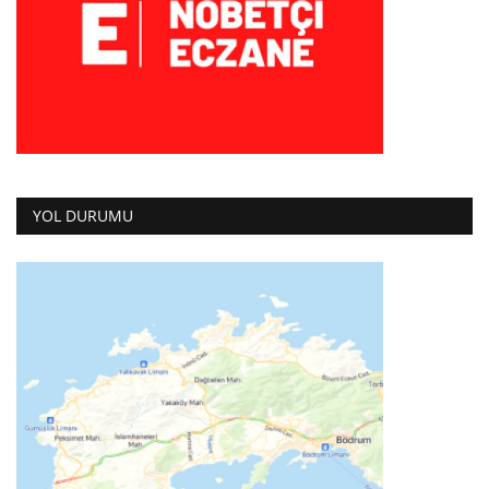
YOL DURUMU