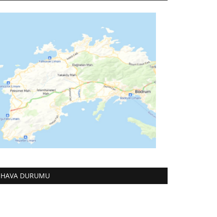
HAVA DURUMU