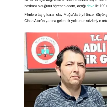
başkası olduğunu öğrenen adam, açtığı
dava
ile 100 
Filmlere taş çıkaran olay Muğla'da 5 yıl önce, Büyükş
Cihan Altın'ın yanına gelen bir yolcunun sözleriyle ort