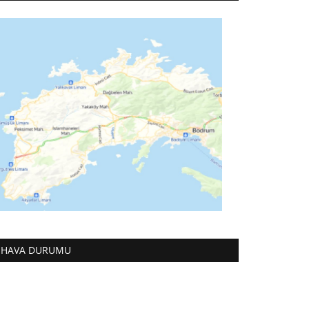
HAVA DURUMU