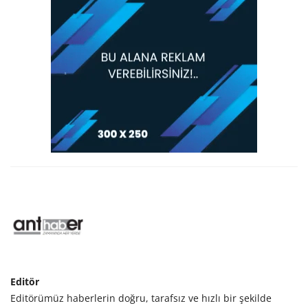
Editör
Editörümüz haberlerin doğru, tarafsız ve hızlı bir şekilde