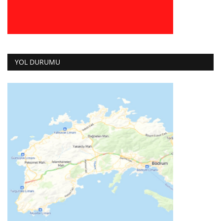
YOL DURUMU