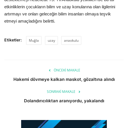
etkinliklerin çocukların bilim ve uzay konularına olan ilgilerini
artırmayı ve onları geleceğin bilim insanları olmaya teşvik
etmeyi amaçladığını belirtti.
Etiketler:
Muğla
uzay
anaokulu
ÖNCEKI MAKALE
Hakemi dövmeye kalkan maskot, gözaltına alındı
SONRAKI MAKALE
Dolandırıcılıktan aranıyordu, yakalandı