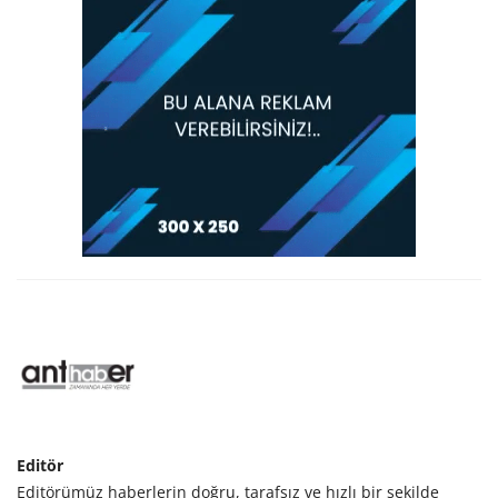
Editör
Editörümüz haberlerin doğru, tarafsız ve hızlı bir şekilde