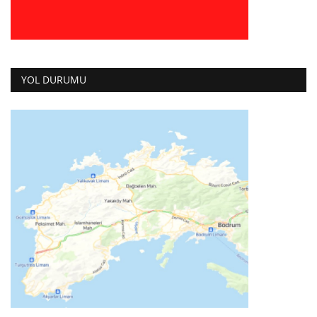
YOL DURUMU