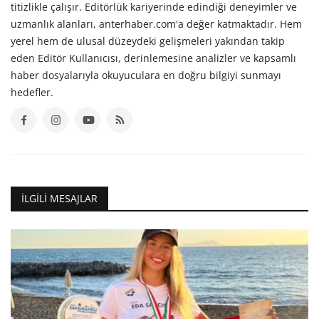
titizlikle çalışır. Editörlük kariyerinde edindiği deneyimler ve
uzmanlık alanları, anterhaber.com'a değer katmaktadır. Hem
yerel hem de ulusal düzeydeki gelişmeleri yakından takip
eden Editör Kullanıcısı, derinlemesine analizler ve kapsamlı
haber dosyalarıyla okuyuculara en doğru bilgiyi sunmayı
hedefler.
İLGILI MESAJLAR