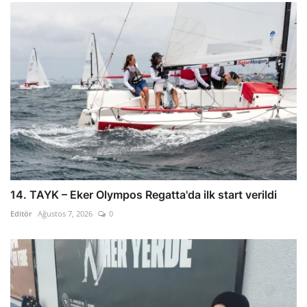
14. TAYK – Eker Olympos Regatta'da ilk start verildi
Editör
Ağustos 7, 2026
0