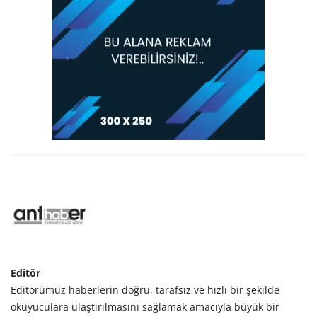
Editör
Editörümüz haberlerin doğru, tarafsız ve hızlı bir şekilde
okuyuculara ulaştırılmasını sağlamak amacıyla büyük bir