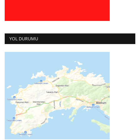
YOL DURUMU