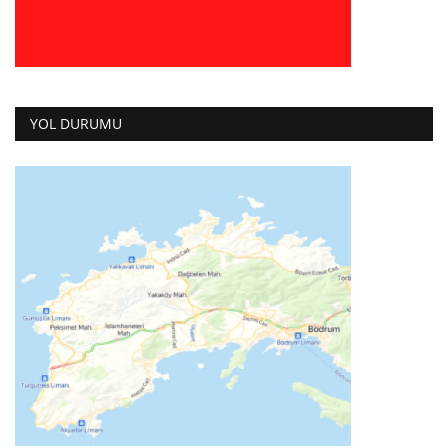
YOL DURUMU