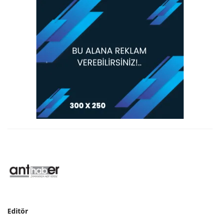
Editör