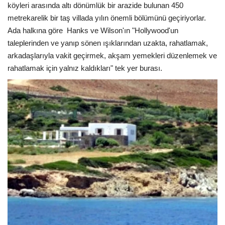
köyleri arasında altı dönümlük bir arazide bulunan 450
metrekarelik bir taş villada yılın önemli bölümünü geçiriyorlar.
Ada halkına göre
Hanks ve Wilson'ın "Hollywood'un
taleplerinden ve yanıp sönen ışıklarından uzakta, rahatlamak,
arkadaşlarıyla vakit geçirmek, akşam yemekleri düzenlemek ve
rahatlamak için yalnız kaldıkları" tek yer burası.