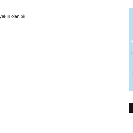
akın olan bir