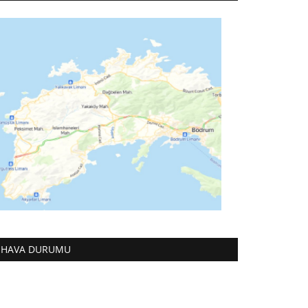
HAVA DURUMU