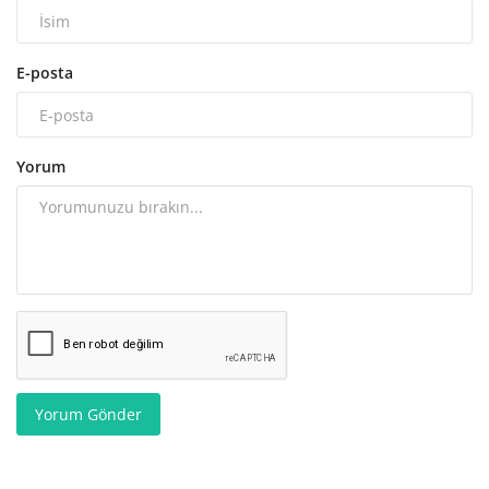
E-posta
Yorum
Yorum Gönder