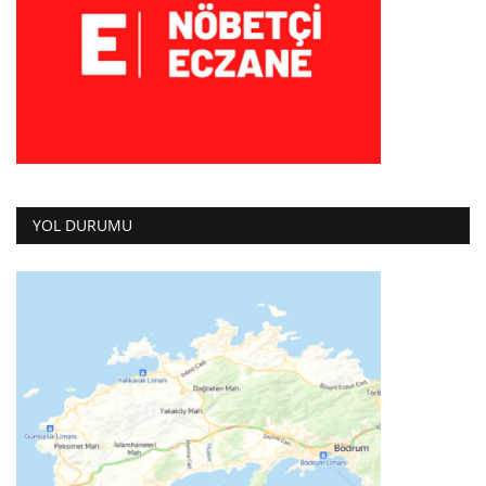
YOL DURUMU