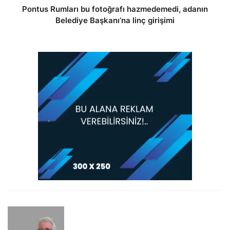
Pontus Rumları bu fotoğrafı hazmedemedi, adanın
Belediye Başkanı’na linç girişimi