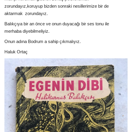
zorundayız,koruyup bizden sonraki nesillerimize bir de
aktarmak
zorundayız.
Balıkçıya bir an önce ve onun duyacağı bir ses tonu ile
merhaba diyebilmeliyiz.
Onun adına Bodrum a sahip çıkmalıyız.
Haluk Ortaç