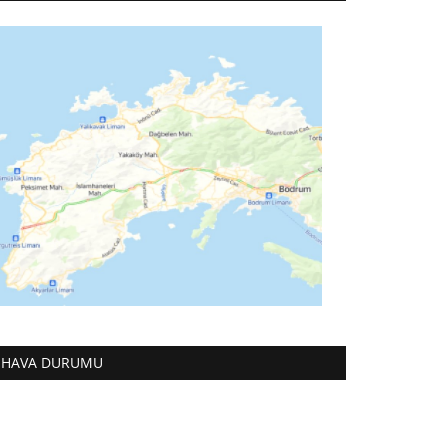
HAVA DURUMU