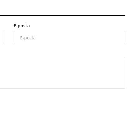
E-posta