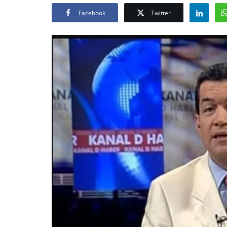
Facebook
Twitter