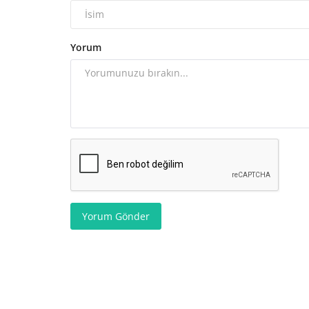
Yorum
Yorum Gönder