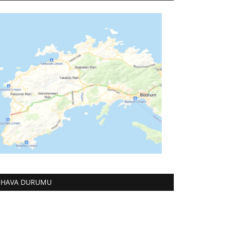
HAVA DURUMU