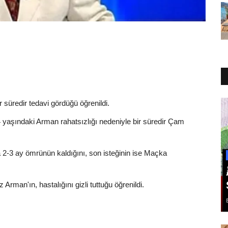
r süredir tedavi gördüğü öğrenildi.
 yaşındaki Arman rahatsızlığı nedeniyle bir süredir Çam
 2-3 ay ömrünün kaldığını, son isteğinin ise Maçka
 Arman'ın, hastalığını gizli tuttuğu öğrenildi.