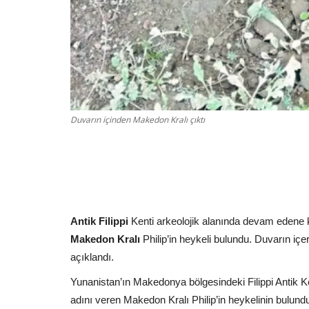
Duvarın içinden Makedon Kralı çıktı
Antik Filippi
Kenti arkeolojik alanında devam edene k
Makedon Kralı
Philip’in heykeli bulundu. Duvarın içer
açıklandı.
Yunanistan’ın Makedonya bölgesindeki Filippi Antik 
adını veren Makedon Kralı Philip’in heykelinin bulund