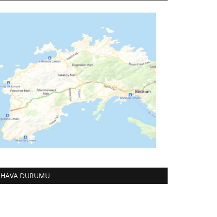
HAVA DURUMU