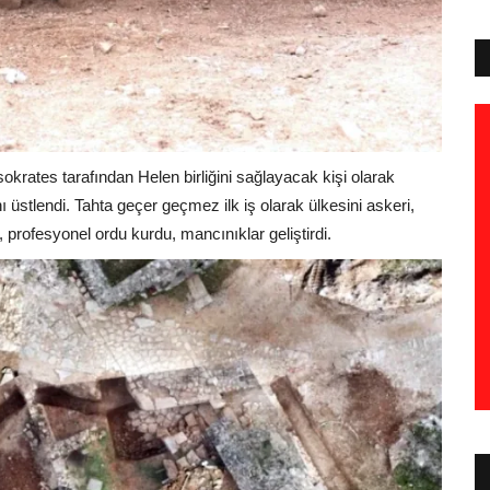
sokrates tarafından Helen birliğini sağlayacak kişi olarak
üstlendi. Tahta geçer geçmez ilk iş olarak ülkesini askeri,
profesyonel ordu kurdu, mancınıklar geliştirdi.