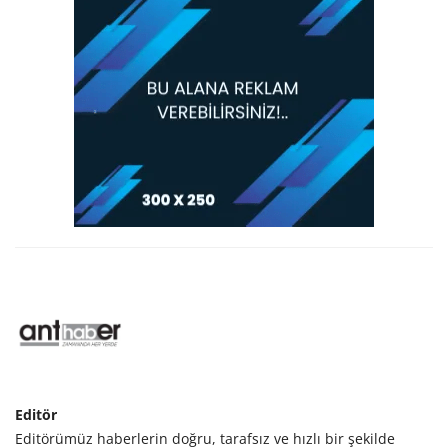
Editör
Editörümüz haberlerin doğru, tarafsız ve hızlı bir şekilde