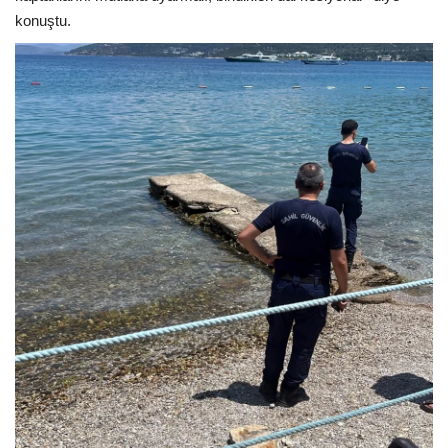
konuştu.