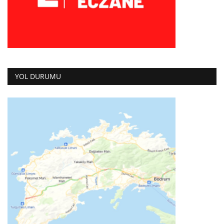
YOL DURUMU