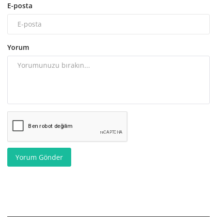
E-posta
Yorum
Yorum Gönder