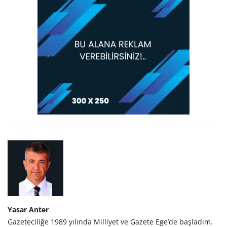
Yasar Anter
Gazeteciliğe 1989 yılında Milliyet ve Gazete Ege’de başladım.