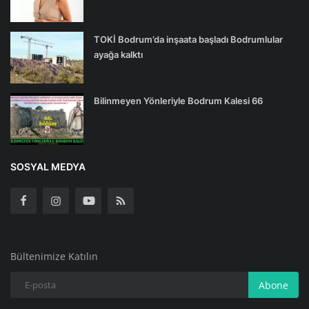
TOKİ Bodrum’da inşaata başladı Bodrumlular
ayağa kalktı
Bilinmeyen Yönleriyle Bodrum Kalesi 66
SOSYAL MEDYA
Bültenimize Katılın
Abone