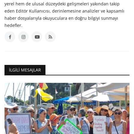
yerel hem de ulusal düzeydeki gelişmeleri yakından takip
eden Editör Kullanıcısı, derinlemesine analizler ve kapsamlı
haber dosyalarıyla okuyuculara en doğru bilgiyi sunmayı
hedefler.
İLGILI MESAJLAR