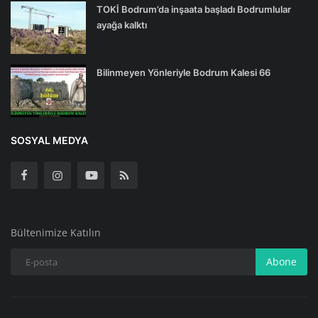
TOKİ Bodrum’da inşaata başladı Bodrumlular
ayağa kalktı
Bilinmeyen Yönleriyle Bodrum Kalesi 66
SOSYAL MEDYA
Bültenimize Katılın
Abone