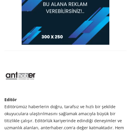
Editör
Editörümüz haberlerin doğru, tarafsız ve hızlı bir şekilde
okuyuculara ulaştırılmasını sağlamak amacıyla büyük bir
titizlikle çalışır. Editörlük kariyerinde edindiği deneyimler ve
uzmanlık alanları, anterhaber.com'a değer katmaktadır. Hem