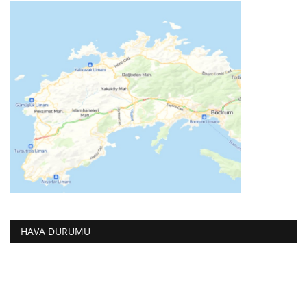
HAVA DURUMU