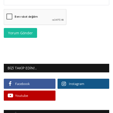
Yorum Gönder
BIZI TAKIP EDIN!..
Facebook
Instagram
Youtube