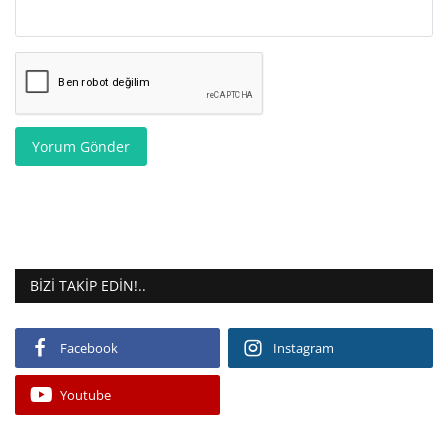
Yorum Gönder
BIZI TAKIP EDIN!..
Facebook
Instagram
Youtube