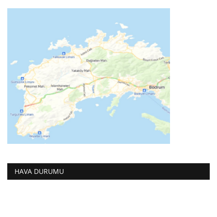
HAVA DURUMU