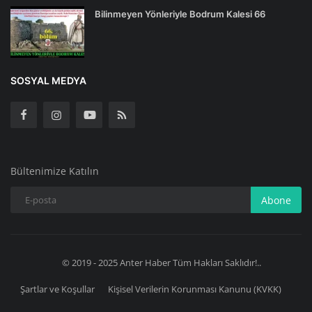
Bilinmeyen Yönleriyle Bodrum Kalesi 66
SOSYAL MEDYA
Bültenimize Katılın
Abone
© 2019 - 2025 Anter Haber Tüm Hakları Saklıdır!..
Şartlar ve Koşullar
Kişisel Verilerin Korunması Kanunu (KVKK)