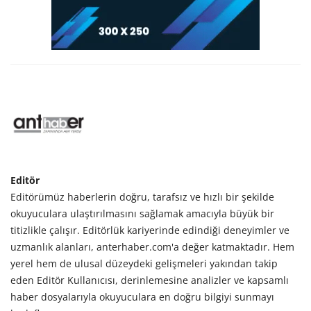
Editör
Editörümüz haberlerin doğru, tarafsız ve hızlı bir şekilde
okuyuculara ulaştırılmasını sağlamak amacıyla büyük bir
titizlikle çalışır. Editörlük kariyerinde edindiği deneyimler ve
uzmanlık alanları, anterhaber.com'a değer katmaktadır. Hem
yerel hem de ulusal düzeydeki gelişmeleri yakından takip
eden Editör Kullanıcısı, derinlemesine analizler ve kapsamlı
haber dosyalarıyla okuyuculara en doğru bilgiyi sunmayı