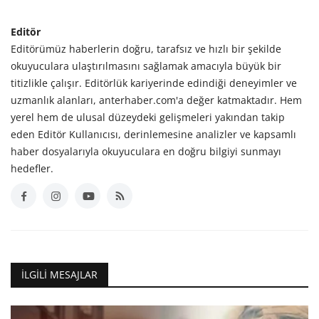
Editör
Editörümüz haberlerin doğru, tarafsız ve hızlı bir şekilde
okuyuculara ulaştırılmasını sağlamak amacıyla büyük bir
titizlikle çalışır. Editörlük kariyerinde edindiği deneyimler ve
uzmanlık alanları, anterhaber.com'a değer katmaktadır. Hem
yerel hem de ulusal düzeydeki gelişmeleri yakından takip
eden Editör Kullanıcısı, derinlemesine analizler ve kapsamlı
haber dosyalarıyla okuyuculara en doğru bilgiyi sunmayı
hedefler.
İLGILI MESAJLAR