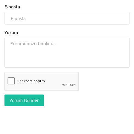
E-posta
Yorum
Yorum Gönder