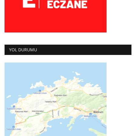
YOL DURUMU