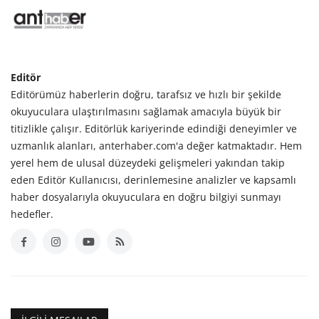
Editör
Editörümüz haberlerin doğru, tarafsız ve hızlı bir şekilde
okuyuculara ulaştırılmasını sağlamak amacıyla büyük bir
titizlikle çalışır. Editörlük kariyerinde edindiği deneyimler ve
uzmanlık alanları, anterhaber.com'a değer katmaktadır. Hem
yerel hem de ulusal düzeydeki gelişmeleri yakından takip
eden Editör Kullanıcısı, derinlemesine analizler ve kapsamlı
haber dosyalarıyla okuyuculara en doğru bilgiyi sunmayı
hedefler.