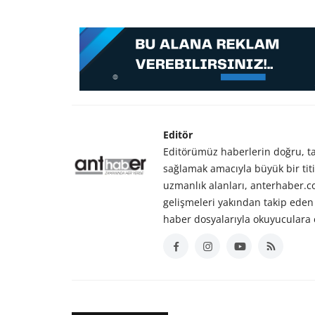
Editör
Editörümüz haberlerin doğru, tar
sağlamak amacıyla büyük bir titiz
uzmanlık alanları, anterhaber.
gelişmeleri yakından takip eden 
haber dosyalarıyla okuyuculara 