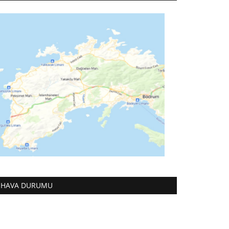
HAVA DURUMU