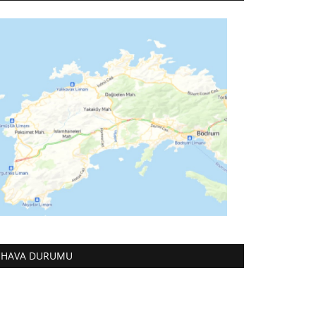
HAVA DURUMU