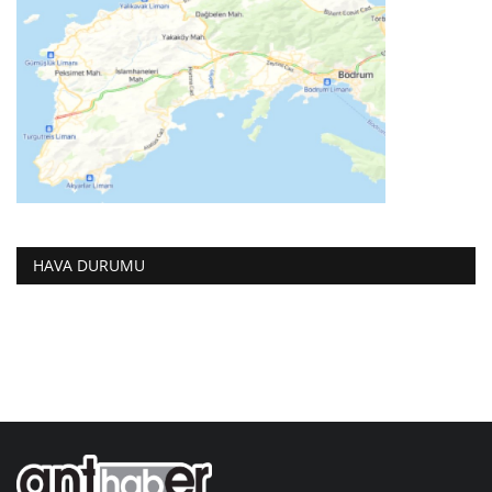
HAVA DURUMU