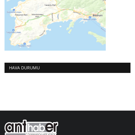
HAVA DURUMU