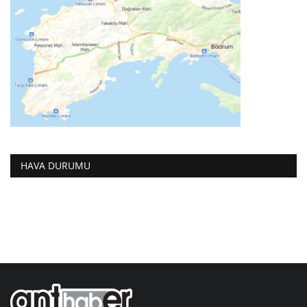
HAVA DURUMU