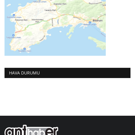
HAVA DURUMU