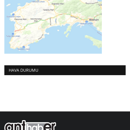
HAVA DURUMU