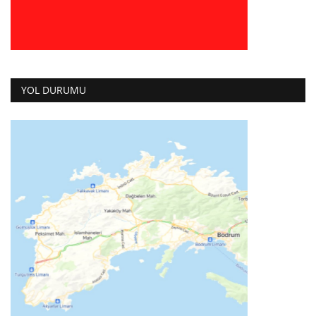
YOL DURUMU