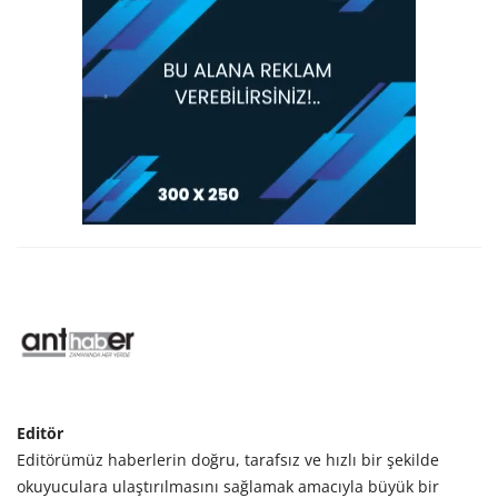
Editör
Editörümüz haberlerin doğru, tarafsız ve hızlı bir şekilde
okuyuculara ulaştırılmasını sağlamak amacıyla büyük bir