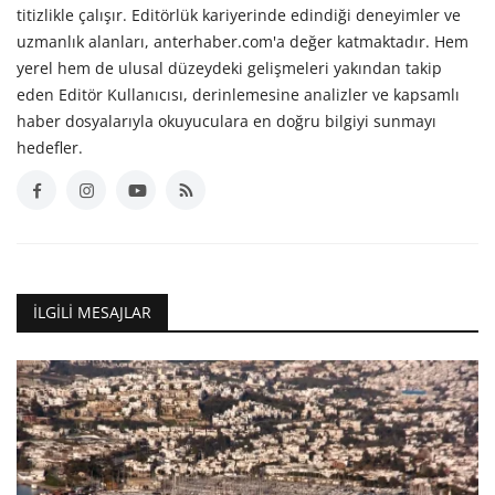
titizlikle çalışır. Editörlük kariyerinde edindiği deneyimler ve
uzmanlık alanları, anterhaber.com'a değer katmaktadır. Hem
yerel hem de ulusal düzeydeki gelişmeleri yakından takip
eden Editör Kullanıcısı, derinlemesine analizler ve kapsamlı
haber dosyalarıyla okuyuculara en doğru bilgiyi sunmayı
hedefler.
İLGILI MESAJLAR