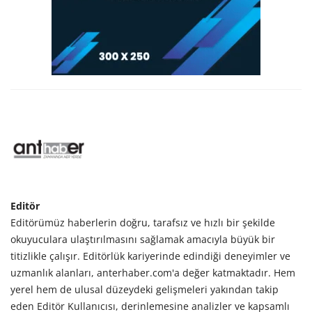
Editör
Editörümüz haberlerin doğru, tarafsız ve hızlı bir şekilde
okuyuculara ulaştırılmasını sağlamak amacıyla büyük bir
titizlikle çalışır. Editörlük kariyerinde edindiği deneyimler ve
uzmanlık alanları, anterhaber.com'a değer katmaktadır. Hem
yerel hem de ulusal düzeydeki gelişmeleri yakından takip
eden Editör Kullanıcısı, derinlemesine analizler ve kapsamlı