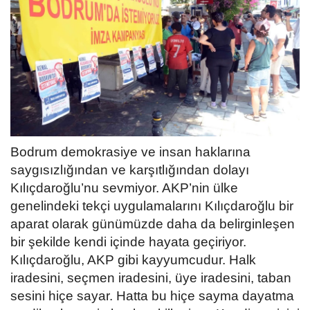
Bodrum demokrasiye ve insan haklarına
saygısızlığından ve karşıtlığından dolayı
Kılıçdaroğlu’nu sevmiyor. AKP’nin ülke
genelindeki tekçi uygulamalarını Kılıçdaroğlu bir
aparat olarak günümüzde daha da belirginleşen
bir şekilde kendi içinde hayata geçiriyor.
Kılıçdaroğlu, AKP gibi kayyumcudur. Halk
iradesini, seçmen iradesini, üye iradesini, taban
sesini hiçe sayar. Hatta bu hiçe sayma dayatma