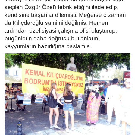
seçilen Özgür Özel'i tebrik ettiğini ifade edip,
kendisine başarılar dilemişti. Meğerse o zaman
da Kılıçdaroğlu samimi değilmiş. Hemen
ardından özel siyasi çalışma ofisi oluşturup;
bugünlerin daha doğrusu butlanların,
kayyumların hazırlığına başlamış.