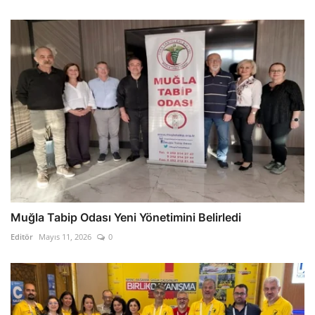
Muğla Tabip Odası Yeni Yönetimini Belirledi
Editör
Mayıs 11, 2026
0