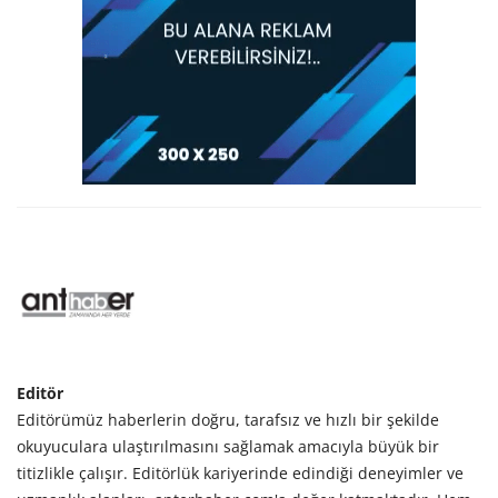
Editör
Editörümüz haberlerin doğru, tarafsız ve hızlı bir şekilde
okuyuculara ulaştırılmasını sağlamak amacıyla büyük bir
titizlikle çalışır. Editörlük kariyerinde edindiği deneyimler ve