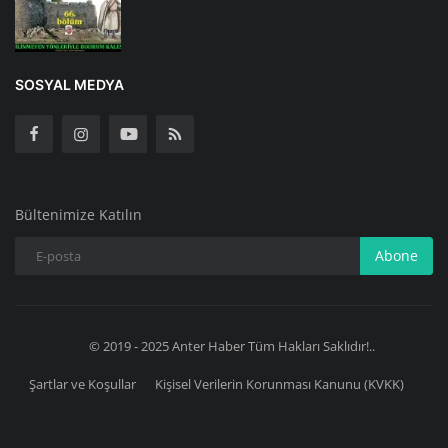
SOSYAL MEDYA
Bültenimize Katılın
Abone
© 2019 - 2025 Anter Haber Tüm Hakları Saklıdır!..
Şartlar ve Koşullar
Kişisel Verilerin Korunması Kanunu (KVKK)