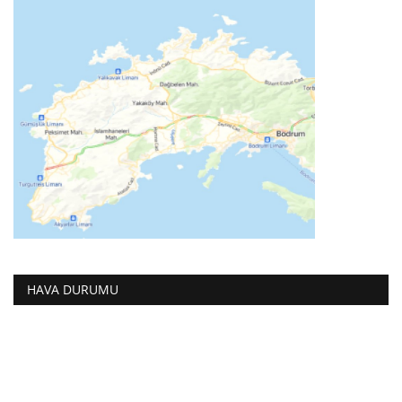
HAVA DURUMU