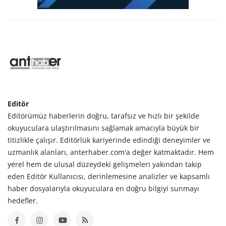
Editör
Editörümüz haberlerin doğru, tarafsız ve hızlı bir şekilde
okuyuculara ulaştırılmasını sağlamak amacıyla büyük bir
titizlikle çalışır. Editörlük kariyerinde edindiği deneyimler ve
uzmanlık alanları, anterhaber.com'a değer katmaktadır. Hem
yerel hem de ulusal düzeydeki gelişmeleri yakından takip
eden Editör Kullanıcısı, derinlemesine analizler ve kapsamlı
haber dosyalarıyla okuyuculara en doğru bilgiyi sunmayı
hedefler.