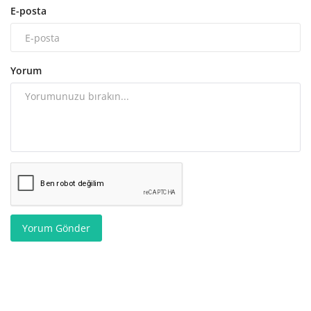
E-posta
Yorum
Yorum Gönder