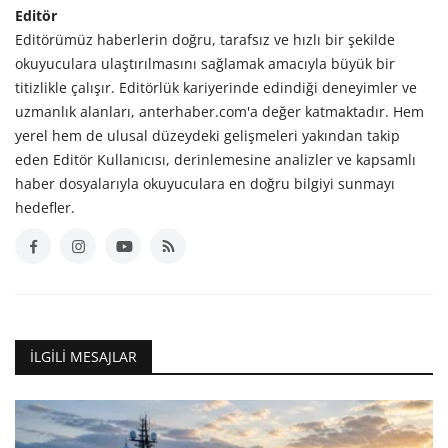
Editör
Editörümüz haberlerin doğru, tarafsız ve hızlı bir şekilde
okuyuculara ulaştırılmasını sağlamak amacıyla büyük bir
titizlikle çalışır. Editörlük kariyerinde edindiği deneyimler ve
uzmanlık alanları, anterhaber.com'a değer katmaktadır. Hem
yerel hem de ulusal düzeydeki gelişmeleri yakından takip
eden Editör Kullanıcısı, derinlemesine analizler ve kapsamlı
haber dosyalarıyla okuyuculara en doğru bilgiyi sunmayı
hedefler.
İLGILI MESAJLAR