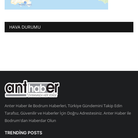
HAVA DURUMU
Anter Haber ile Bodrum Haberleri, Türkiye Gündemini Takip Edin
Tarafsız, Güvenilir ve Haberler İçin Doğru Adrestesiniz. Anter Haber ile
Bodrum'dan Haberdar Olun
TRENDING POSTS