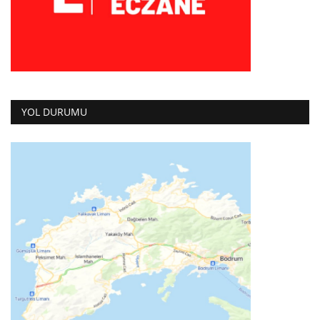
YOL DURUMU