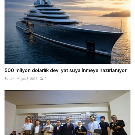
500 milyon dolarlık dev yat suya inmeye hazırlanıyor
Editör
Mayıs 5, 2026
0