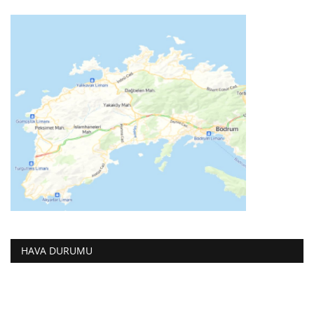
HAVA DURUMU