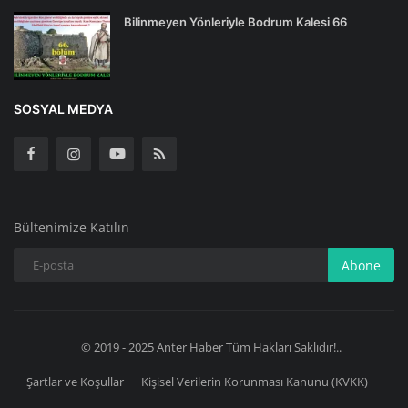
Bilinmeyen Yönleriyle Bodrum Kalesi 66
SOSYAL MEDYA
Bültenimize Katılın
Abone
© 2019 - 2025 Anter Haber Tüm Hakları Saklıdır!..
Şartlar ve Koşullar
Kişisel Verilerin Korunması Kanunu (KVKK)