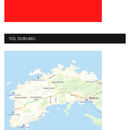
YOL DURUMU