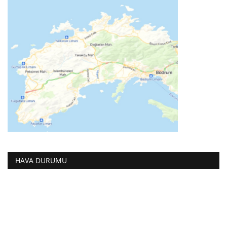
HAVA DURUMU