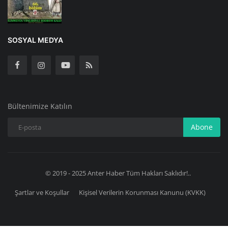
SOSYAL MEDYA
Bültenimize Katılın
Abone
© 2019 - 2025 Anter Haber Tüm Hakları Saklıdır!..
Şartlar ve Koşullar
Kişisel Verilerin Korunması Kanunu (KVKK)