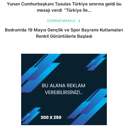
Yunan Cumhurbaşkanı Tasulas Türkiye sınırına geldi bu
mesajı verdi “Türkiye İle...
SONRAKI MAKALE
Bodrum’da 19 Mayıs Gençlik ve Spor Bayramı Kutlamaları
Renkli Görüntülerle Başladı