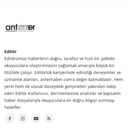
Editör
Editörümüz haberlerin doğru, tarafsız ve hızlı bir şekilde
okuyuculara ulaştırılmasını sağlamak amacıyla büyük bir
titizlikle çalışır. Editörlük kariyerinde edindiği deneyimler ve
uzmanlık alanları, anterhaber.com'a değer katmaktadır. Hem
yerel hem de ulusal düzeydeki gelişmeleri yakından takip
eden Editör Kullanıcısı, derinlemesine analizler ve kapsamlı
haber dosyalarıyla okuyuculara en doğru bilgiyi sunmayı
hedefler.