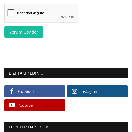
Yorum Gönder
BIZI TAKIP EDIN!..
Facebook
Instagram
Youtube
POPÜLER HABERLER