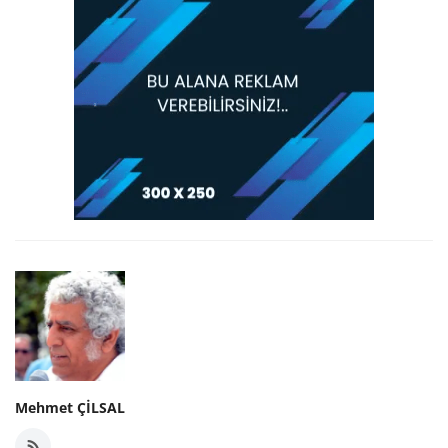
Mehmet ÇİLSAL