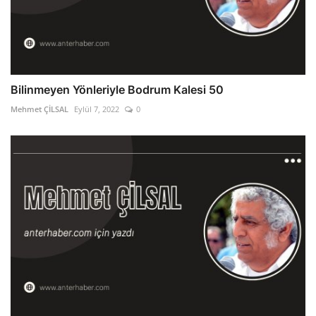
Bilinmeyen Yönleriyle Bodrum Kalesi 50
Mehmet ÇİLSAL
Eylül 7, 2022
0