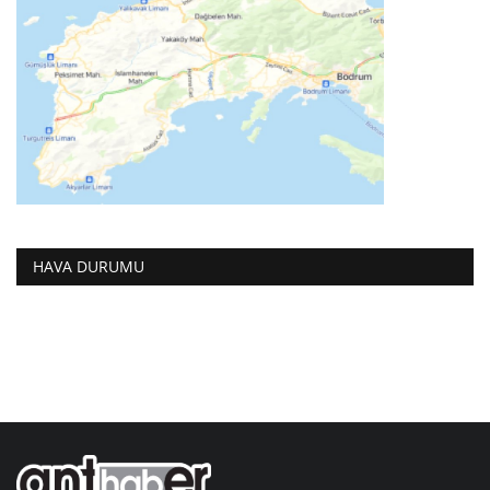
HAVA DURUMU