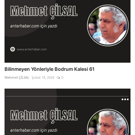
Bilinmeyen Yönleriyle Bodrum Kalesi 61
Mehmet ÇİLSAL
Şubat 18, 2024
0