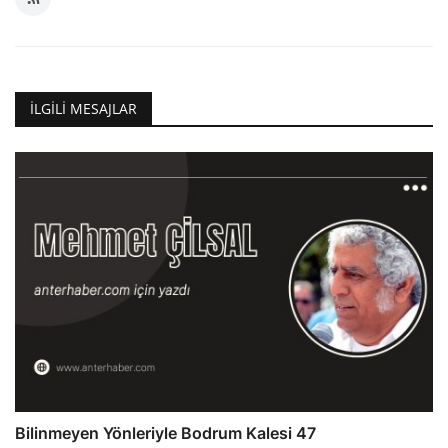
İLGILI MESAJLAR
Bilinmeyen Yönleriyle Bodrum Kalesi 47