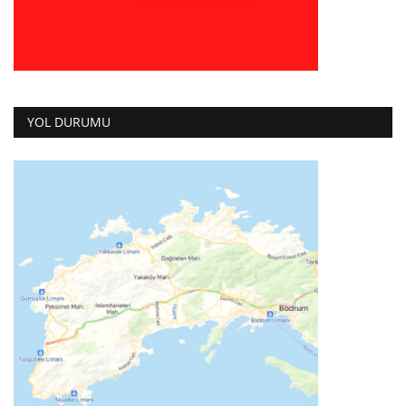
YOL DURUMU