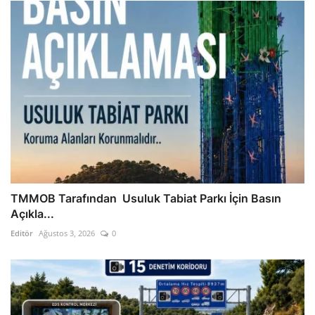
TMMOB Tarafından Usuluk Tabiat Parkı İçin Basın
Açıkla...
Editör
Ağustos 3, 2026
0