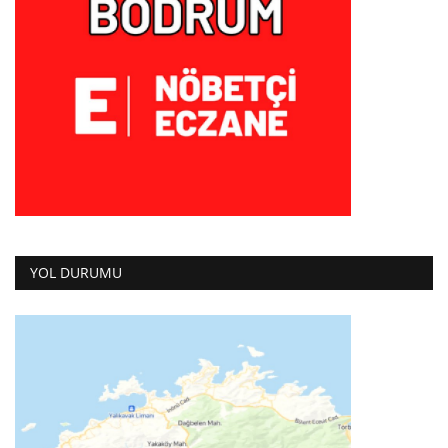
YOL DURUMU