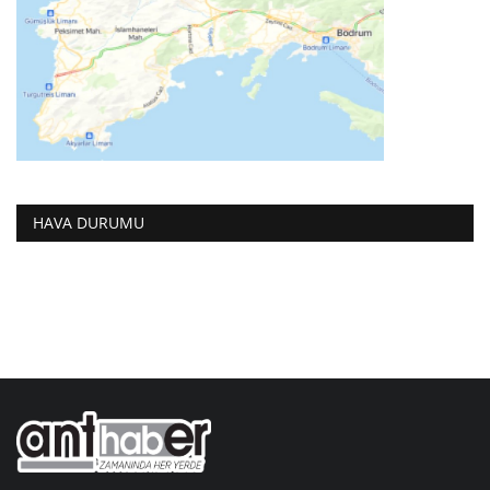
HAVA DURUMU